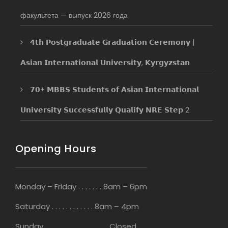
факультета — выпуск 2026 года
𝟰𝘁𝗵 𝗣𝗼𝘀𝘁𝗴𝗿𝗮𝗱𝘂𝗮𝘁𝗲 𝗚𝗿𝗮𝗱𝘂𝗮𝘁𝗶𝗼𝗻 𝗖𝗲𝗿𝗲𝗺𝗼𝗻𝘆 |
𝗔𝘀𝗶𝗮𝗻 𝗜𝗻𝘁𝗲𝗿𝗻𝗮𝘁𝗶𝗼𝗻𝗮𝗹 𝗨𝗻𝗶𝘃𝗲𝗿𝘀𝗶𝘁𝘆, 𝗞𝘆𝗿𝗴𝘆𝘇𝘀𝘁𝗮𝗻
𝟳𝟬+ 𝗠𝗕𝗕𝗦 𝗦𝘁𝘂𝗱𝗲𝗻𝘁𝘀 𝗼𝗳 𝗔𝘀𝗶𝗮𝗻 𝗜𝗻𝘁𝗲𝗿𝗻𝗮𝘁𝗶𝗼𝗻𝗮𝗹
𝗨𝗻𝗶𝘃𝗲𝗿𝘀𝗶𝘁𝘆 𝗦𝘂𝗰𝗰𝗲𝘀𝘀𝗳𝘂𝗹𝗹𝘆 𝗤𝘂𝗮𝗹𝗶𝗳𝘆 𝗡𝗥𝗘 𝗦𝘁𝗲𝗽 2
Opening Hours
Monday – Friday . . . . . . . 8am – 6pm
Saturday . . . . . . . . . . . . 8am – 4pm
Sunday . . . . . . . . . . . . . . . . . . Closed