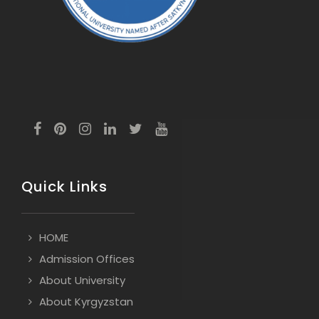
Quick Links
HOME
Admission Offices
About University
About Kyrgyzstan