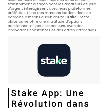
transformant la façon dont les amateurs de jeux
d’argent interagissent avec leurs plateformes
préférées. L’une des marques leaders dans ce
domaine est sans aucun doute
Stake
. Cette
plateforme offre une multitude d’options
passionnantes pour les parieurs, avec des
innovations constantes et des offres attractives.
Stake App: Une
Révolution dans