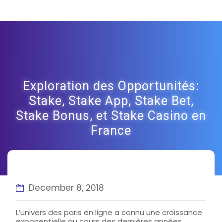
Exploration des Opportunités:
Stake, Stake App, Stake Bet,
Stake Bonus, et Stake Casino en
France
December 8, 2018
L’univers des paris en ligne a connu une croissance
exponentielle au cours des dernières années,