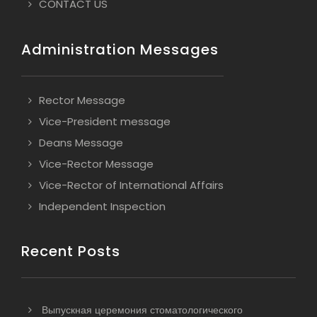
CONTACT US
Administration Messages
Rector Message
Vice-President message
Deans Message
Vice-Rector Message
Vice-Rector of International Affairs
Independent Inspection
Recent Posts
Выпускная церемония стоматологического